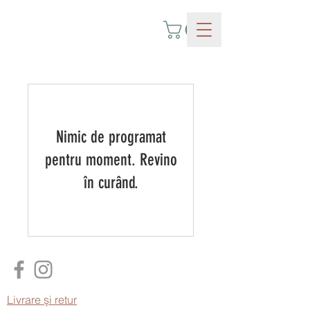
Nimic de programat
pentru moment. Revino
în curând.
Livrare şi retur