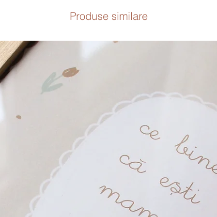
Produse similare