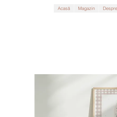
Acasă
Magazin
Despre