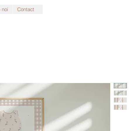
 noi
Contact