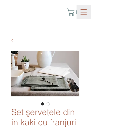
Set şerveţele din
in kaki cu franjuri